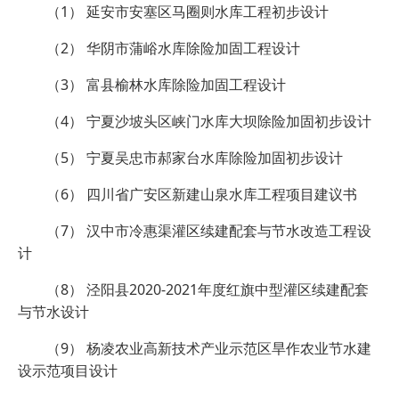
（1） 延安市安塞区马圈则水库工程初步设计
（2） 华阴市蒲峪水库除险加固工程设计
（3） 富县榆林水库除险加固工程设计
（4） 宁夏沙坡头区峡门水库大坝除险加固初步设计
（5） 宁夏吴忠市郝家台水库除险加固初步设计
（6） 四川省广安区新建山泉水库工程项目建议书
（7） 汉中市冷惠渠灌区续建配套与节水改造工程设
计
（8） 泾阳县2020-2021年度红旗中型灌区续建配套
与节水设计
（9） 杨凌农业高新技术产业示范区旱作农业节水建
设示范项目设计