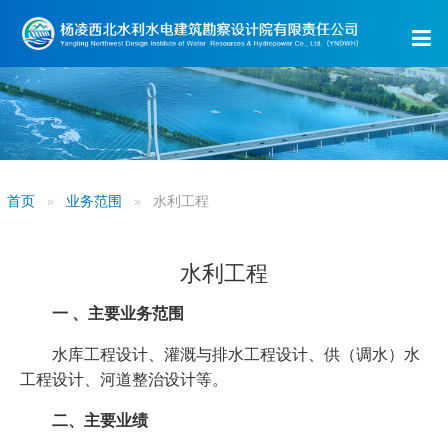
首页
业务范围
水利工程
水利工程
一 、主要业务范围
水库工程设计、灌溉与排水工程设计、供（调水）水
工程设计、河道整治设计等。
二、主要业绩