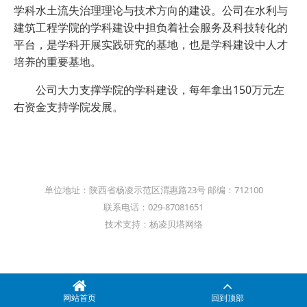
学科水土流失治理理论与技术方向的建设。公司在水利与
建筑工程学院的学科建设中担负着社会服务及科技转化的
平台，是学科开展实践研究的基地，也是学科建设中人才
培养的重要基地。
公司大力支撑学院的学科建设，每年拿出150万元左
右资金支持学院发展。
单位地址：陕西省杨凌示范区渭惠路23号 邮编：712100
联系电话：029-87081651
技术支持：杨凌贝塔网络
网站首页
回到顶部