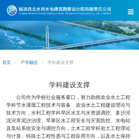
首页
产学融合
学科建设支撑
学科建设支撑
公司作为学校社会服务窗口，努力助推农业水土工程
学科节水灌溉工程技术与装备、农业水土工程建设理论与
技术方向，水利工程学科旱区水文与水资源调控、多沙河
流河库泥沙治理、旱寒区水工程安全与灾害防控、水电站
及泵站系统安全与调控方向，土木工程学科岩土工程理论
与计算、特殊土工程性质与工程应用方向，以及水土保持