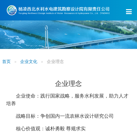
首页
企业文化
企业理念
企业理念
企业使命：践行国家战略，服务水利发展，助力人才
培养
战略目标：争创国内一流农林水设计研究公司
核心价值观：诚朴勇毅 尊规求实