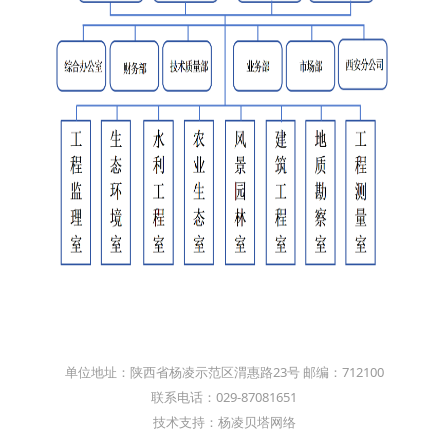
单位地址：陕西省杨凌示范区渭惠路23号 邮编：712100
联系电话：029-87081651
技术支持：杨凌贝塔网络