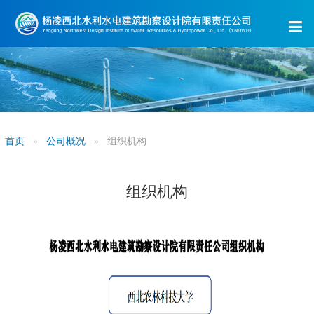
首页
公司概况
组织机构
组织机构