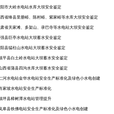
 旬阳市大岭水电站水库大坝安全鉴定
 山西省绛县里册峪、陈村峪、紫家峪等水库大坝安全鉴定
 甘肃省关家滩、多架山、录巴寺等水电站大坝安全鉴定
 宁强县巨亭水电站大坝蓄水安全鉴定
 山阳县猛柱山水电站大坝蓄水安全鉴定
 镇平县白土岭水电站大坝蓄水安全鉴定
 山西省蒲县四沟水库大坝蓄水安全鉴定
） 仁河水电站金华水电站安全生产标准化及绿色小水电创建
 肖家坡水电站安全生产标准化
 镇坪县樟树潭水电站管理提升
） 岚皋县铁佛电站安全生产标准化及绿色小水电创建