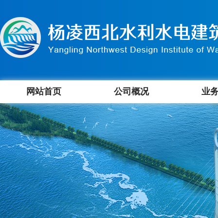
网站首页
公司概况
业