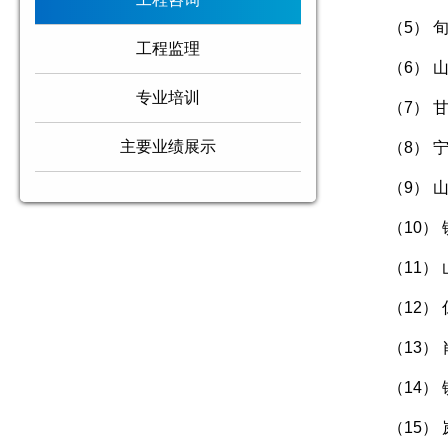
（5）
工程监理
（6）
专业培训
（7）
主要业绩展示
（8）
（9）
（10）
（11）
（12
（13）
（14）
（15