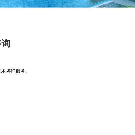
咨询
技术咨询服务。