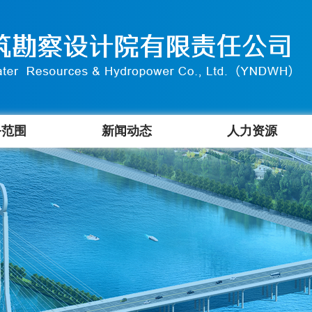
务范围
新闻动态
人力资源