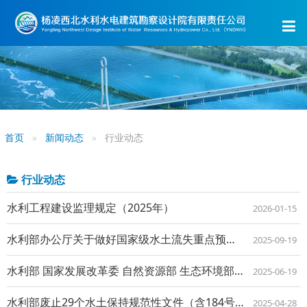
首页
新闻动态
行业动态
行业动态
水利工程建设监理规定（2025年）
2026-01-15
水利部办公厅关于做好国家级水土流失重点预防区和重点治理区落地上图成果应用的通知
2025-09-19
水利部 国家发展改革委 自然资源部 生态环境部 国务院国资委 国家能源局关于印发...
2025-06-19
水利部废止29个水土保持规范性文件（含184号文）
2025-04-28