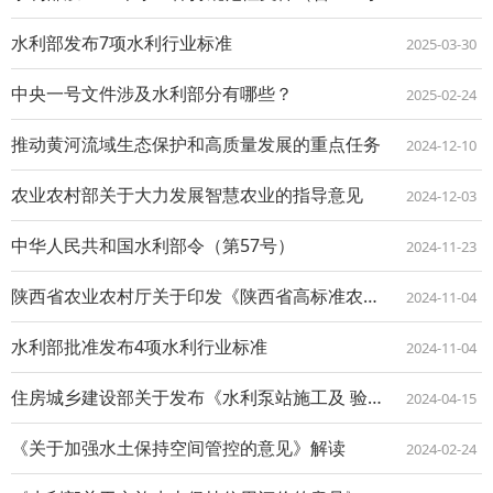
水利部发布7项水利行业标准
2025-03-30
中央一号文件涉及水利部分有哪些？
2025-02-24
推动黄河流域生态保护和高质量发展的重点任务
2024-12-10
农业农村部关于大力发展智慧农业的指导意见
2024-12-03
中华人民共和国水利部令（第57号）
2024-11-23
陕西省农业农村厅关于印发《陕西省高标准农田建设项目 管理办法》的通知
2024-11-04
水利部批准发布4项水利行业标准
2024-11-04
住房城乡建设部关于发布《水利泵站施工及 验收标准》工程建设标准英文版的公告
2024-04-15
《关于加强水土保持空间管控的意见》解读
2024-02-24