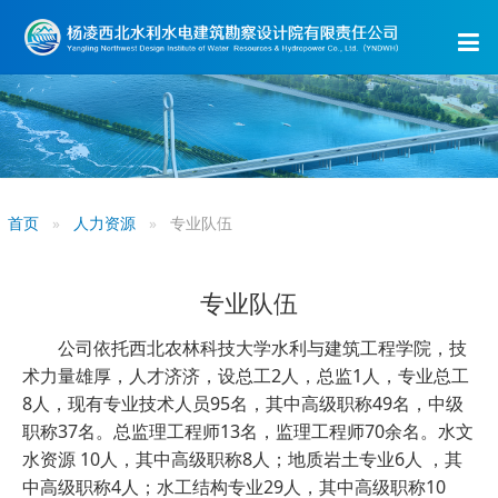
首页
人力资源
专业队伍
专业队伍
公司依托西北农林科技大学水利与建筑工程学院，技
术力量雄厚，人才济济，设总工2人，总监1人，专业总工
8人，现有专业技术人员95名，其中高级职称49名，中级
职称37名。总监理工程师13名，监理工程师70余名。水文
水资源 10人，其中高级职称8人；地质岩土专业6人 ，其
中高级职称4人；水工结构专业29人，其中高级职称10