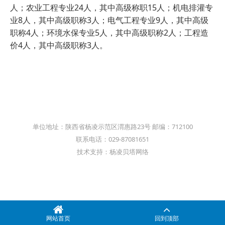
人；农业工程专业24人，其中高级称职15人；机电排灌专
业8人，其中高级职称3人；电气工程专业9人，其中高级
职称4人；环境水保专业5人，其中高级职称2人；工程造
价4人，其中高级职称3人。
单位地址：陕西省杨凌示范区渭惠路23号 邮编：712100
联系电话：029-87081651
技术支持：杨凌贝塔网络
网站首页
回到顶部