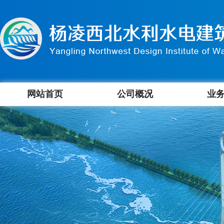
网站首页
公司概况
业