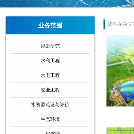
您现在的位
业务范围
规划研究
水利工程
水电工程
农业工程
水资源论证与评价
生态环境
工程咨询