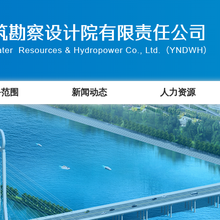
务范围
新闻动态
人力资源