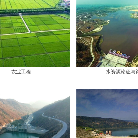
农业工程
水资源论证与