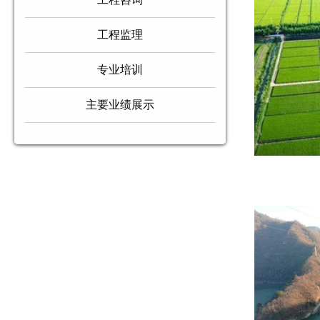
工程监理
专业培训
主要业绩展示