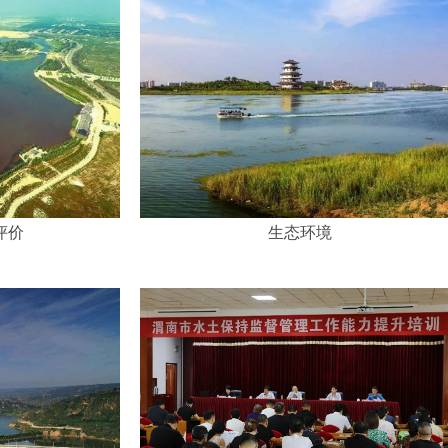
评价
生态环境