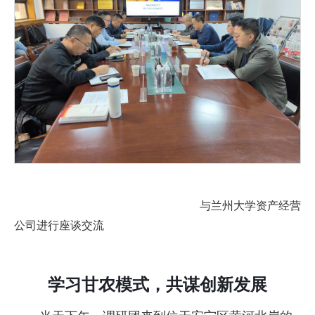
与兰州大学资产经营
公司进行座谈交流
学习甘农模式，共谋创新发展