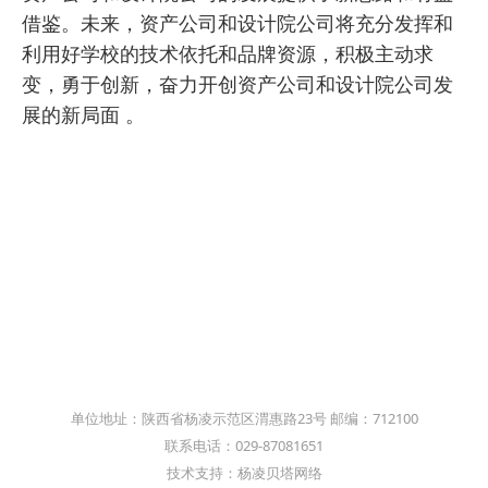
借鉴。未来，资产公司和设计院公司将充分发挥和
利用好学校的技术依托和品牌资源，积极主动求
变，勇于创新，奋力开创资产公司和设计院公司发
展的新局面 。
单位地址：陕西省杨凌示范区渭惠路23号 邮编：712100
联系电话：029-87081651
技术支持：杨凌贝塔网络