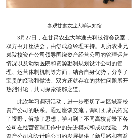
参观甘肃农业大学认知馆
3月27日，在甘肃农业大学逸夫科技馆会议室，
双方召开座谈会，由舒成总经理主持。两所农业兄
弟院校资产公司领导围绕资产经营公司的管理运营
情况以及动物医院和资源勘测规划设计公司的管
理、运营体制机制等方面，结合自身优势，分享了
宝贵的经验和做法。双方还就存在的共性问题展开
热烈讨论，共同探索破解之道。
此次学习调研活动，进一步密切了与区域高校
资产公司的联系。通过座谈交流，调研团成员拓宽
了视野，解放了思想，学习到了不同高校背景下各
公司在经营管理工作中的先进模式和成功经验，为
资产公司和设计院公司的发展提供了新思路和有益