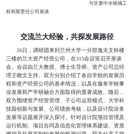
与甘肃中水铭城工
程有限责任公司座谈
交流兰大经验，共探发展路径
26日，调研团来到兰州大学一分部逸夫文科楼
三楼的兰大资产经营公司，在315会议室召开座谈
会。会议由兰大教授、博士生导师、资产公司总经
理王晓文主持。双方分别介绍了各自学校的发展历
程和资产经营公司的基本情况，以及在服务学校事
业发展和产学研融合方面取得的显著成效。随后，
双方围绕资产经营管理、子公司运营模式、大学科
技园创新与发展、公司绩效考核，以及设计院业务
发展等议题展开深入探讨。针对设计院项目管理及
运行机制、项目合同及信息化管理体系建设、资质