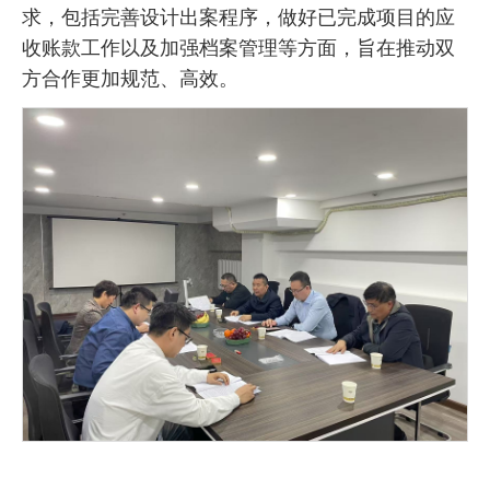
求，包括完善设计出案程序，做好已完成项目的应
收账款工作以及加强档案管理等方面，旨在推动双
方合作更加规范、高效。