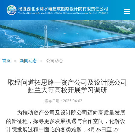
首页
新闻动态
公司动态
取经问道拓思路—资产公司及设计院公司
赴兰大等高校开展学习调研
发布日期：2025-04-02
为推动资产公司及设计院公司迈向高质量发展
的新征程，探寻更多发展机遇与合作空间，化解设
计院发展过程中面临的各类难题，3月25日至 27