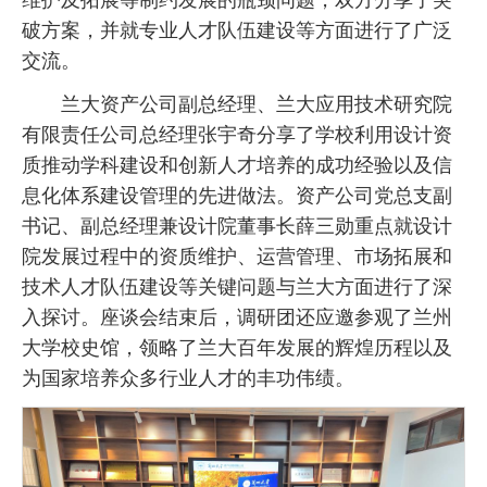
维护及拓展等制约发展的瓶颈问题，双方分享了突
破方案，并就专业人才队伍建设等方面进行了广泛
交流。
兰大资产公司副总经理、兰大应用技术研究院
有限责任公司总经理张宇奇分享了学校利用设计资
质推动学科建设和创新人才培养的成功经验以及信
息化体系建设管理的先进做法。资产公司党总支副
书记、副总经理兼设计院董事长薛三勋重点就设计
院发展过程中的资质维护、运营管理、市场拓展和
技术人才队伍建设等关键问题与兰大方面进行了深
入探讨。座谈会结束后，调研团还应邀参观了兰州
大学校史馆，领略了兰大百年发展的辉煌历程以及
为国家培养众多行业人才的丰功伟绩。