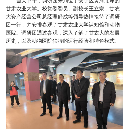
当天下午，调研团来到位于安宁区黄河北岸的
甘肃农业大学。校党委委员、副校长王立宗，甘农
大资产经营公司总经理舒成等领导热情接待了调研
团一行，并安排参观了甘肃农业大学认知馆和动物
医院。调研团通过参观，深入了解了甘农大的发展
历史，以及动物医院独特的运行经验和特色模式。