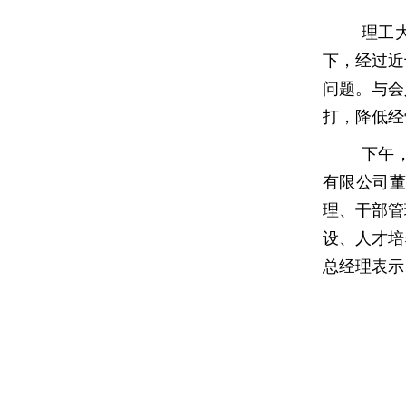
理工
下，经过近
问题。与会
打，降低经
下午
有限公司董
理、干部管
设、人才培
总经理表示