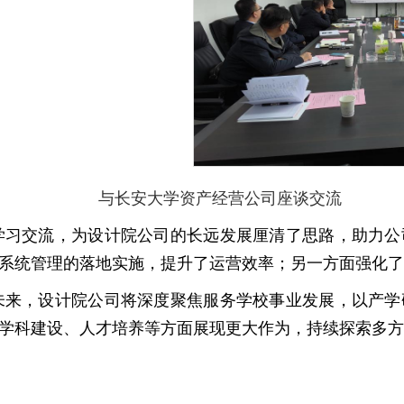
与长安大学资产经营公司座谈交流
学习交流，为设计院公司的长远发展厘清了思路，助力公
系统管理的落地实施，提升了运营效率；另一方面强化了
未来，设计院公司将深度聚焦服务学校事业发展，以产学
学科建设、人才培养等方面展现更大作为，持续探索多方