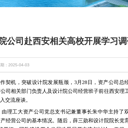
计院公司赴西安相关高校开展学习调
2025-04-03
作契机，突破设计院发展瓶颈，3月28日，资产公司总
产公司相关部门负责人及设计院公司经营班子前往西安理
入交流座谈。
。由理工大资产公司党总支书记兼董事长朱中华主持了
资产经营公司的基本情况。随后，薛三勋和设计院院长党