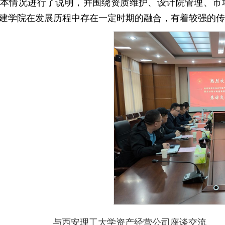
本情况进行了说明，并围绕资质维护、设计院管理、市
建学院在发展历程中存在一定时期的融合，有着较强的传
与西安理工大学资产经营公司座谈交流