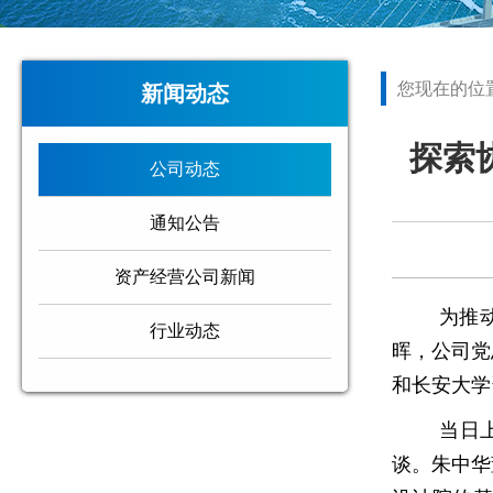
您现在的位
新闻动态
探索
公司动态
通知公告
资产经营公司新闻
为推
行业动态
晖，公司党
和长安大学
当日
谈。朱中华