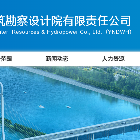
务范围
新闻动态
人力资源