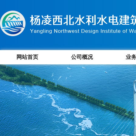
网站首页
公司概况
业