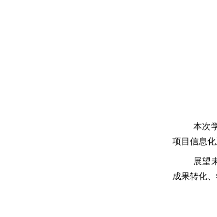
本次
项目信息化
展望
成果转化、