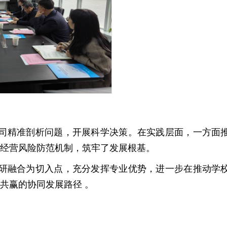
司精准剖析问题，开展科学决策。在实践层面，一方面
经营风险防范机制，筑牢了发展根基。
研融合为切入点，充分发挥专业优势，进一步在推动学
共赢的协同发展路径 。