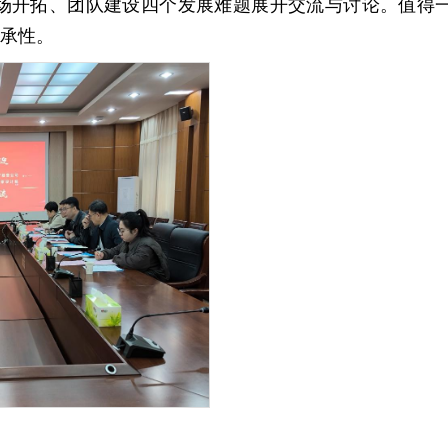
场开拓、团队建设四个发展难题展开交流与讨论。值得
承性。