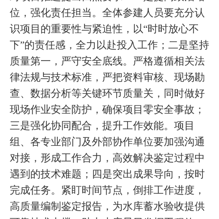
位，强化责任担当。全体参建人员要充分认
识项目的重要性与紧迫性，以“时时放心不
下”的责任感，全力以赴投入工作；二是坚持
质量第一，严守安全底线。严格遵循相关法
律法规与技术标准，严把资料审核、现场勘
查、数据分析等关键环节质量关，同时做好
现场作业安全防护，确保项目零安全事故；
三是强化协同配合，提升工作效能。项目
组、各专业部门及外部协作单位要加强沟通
对接，形成工作合力，高效解决鉴定过程中
遇到的技术难题；四是突出成果导向，按时
完成任务。紧盯时间节点，倒排工作进度，
高质量编制鉴定报告，为水库蓄水验收提供