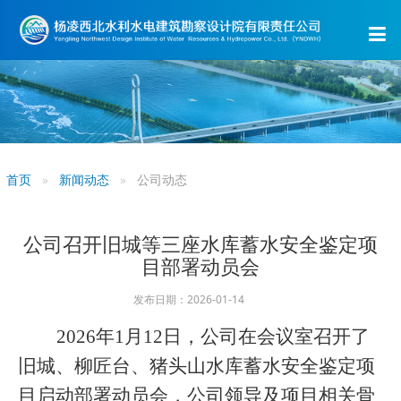
首页
新闻动态
公司动态
公司召开旧城等三座水库蓄水安全鉴定项
目部署动员会
发布日期：2026-01-14
2026年1月12日，公司在会议室召开了
旧城、柳匠台、猪头山水库蓄水安全鉴定项
目启动部署动员会，公司领导及项目相关骨