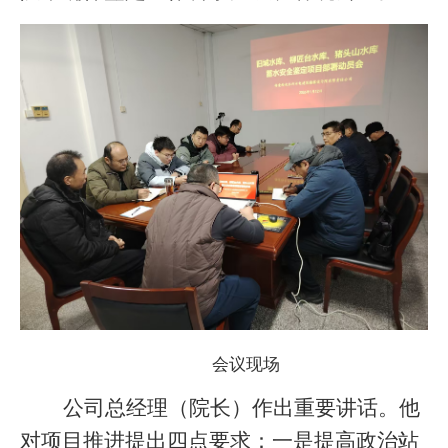
会议现场
公司总经理（院长）作出重要讲话。他
对项目推进提出四点要求：一是提高政治站