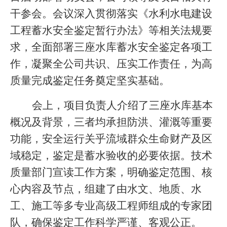
干参会。会议深入贯彻落实《水利水电建设
工程蓄水安全鉴定暂行办法》等相关法规要
求，全面部署三座水库蓄水安全鉴定各项工
作，凝聚全公司共识、压实工作责任，为高
质量完成鉴定任务奠定坚实基础。
会上，项目负责人介绍了三座水库基本
概况及背景，三者均承担防洪、灌溉等重要
功能，安全运行关乎流域群众生命财产及区
域稳定，鉴定是蓄水验收的必要依据。技术
质量部门宣读工作方案，明确鉴定范围、核
心内容及节点，组建了由水文、地质、水
工、施工等多专业高级工程师组成的专家团
队，确保鉴定工作科学严谨、客观公正。