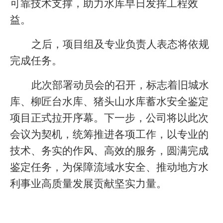
可靠技术支撑，助力水库早日发挥工程效
益。
之后，项目组及专业负责人表态将依规
完成任务。
此次部署动员会的召开，标志着旧城水
库、柳匠台水库、猪头山水库蓄水安全鉴定
项目正式拉开序幕。下一步，公司将以此次
会议为契机，统筹推进各项工作，以专业的
技术、务实的作风、高效的服务，圆满完成
鉴定任务，为保障流域水安全、推动地方水
利事业高质量发展贡献坚实力量。