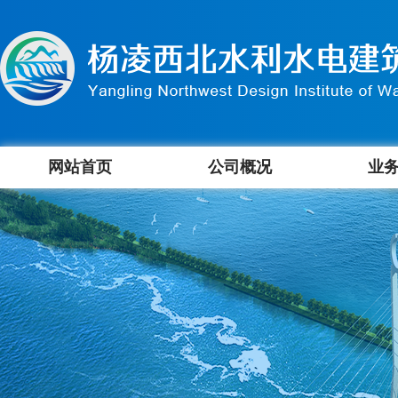
网站首页
公司概况
业