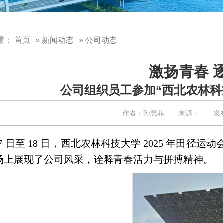
置：
首页
»
新闻动态
» 公司动态
激扬青春 
公司组织员工参加“西北农林科技
作者：孙慧菲 来源： 发布日
 17 日至 18 日，西北农林科技大学 2025 
场上展现了公司风采，诠释青春活力与拼搏精神。