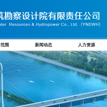
务范围
新闻动态
人力资源