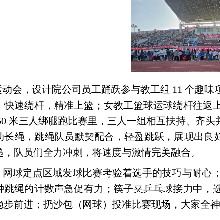
运动会，设计院公司员工踊跃参与教工组 11 个趣
，快速绕杆，精准上篮；女教工篮球运球绕杆往返
 50 米三人绑腿跑比赛里，三人一组相互扶持、齐
动长绳，跳绳队员默契配合，轻盈跳跃，展现出良好的
递，队员们全力冲刺，将速度与激情完美融合。
，网球定点区域发球比赛考验着选手的技巧与耐心
钟跳绳的计数声急促有力；筷子夹乒乓球接力中，
稳步前进；扔沙包（网球）投准比赛现场，大家全神