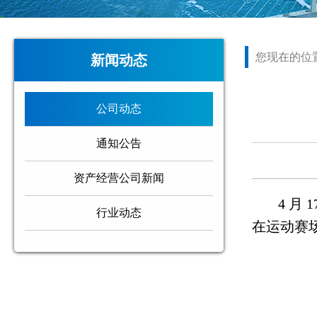
您现在的位
新闻动态
公司动态
通知公告
资产经营公司新闻
4 月
行业动态
在运动赛