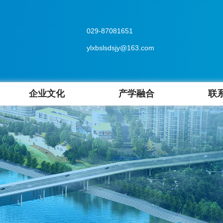
029-87081651
ylxbslsdsjy@163.com
企业文化
产学融合
联