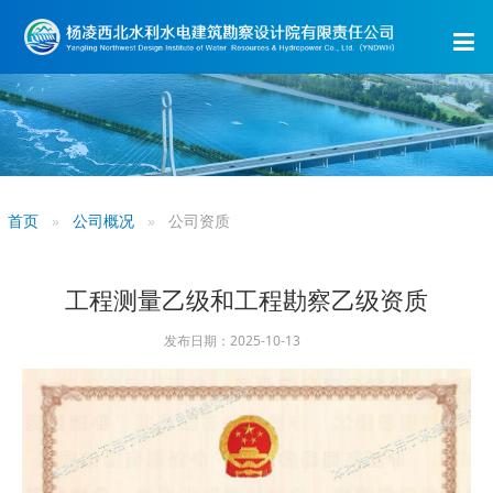
首页
公司概况
公司资质
工程测量乙级和工程勘察乙级资质
发布日期：2025-10-13