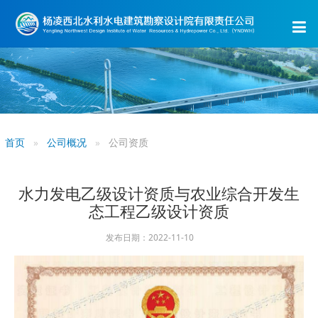
首页
公司概况
公司资质
水力发电乙级设计资质与农业综合开发生
态工程乙级设计资质
发布日期：2022-11-10